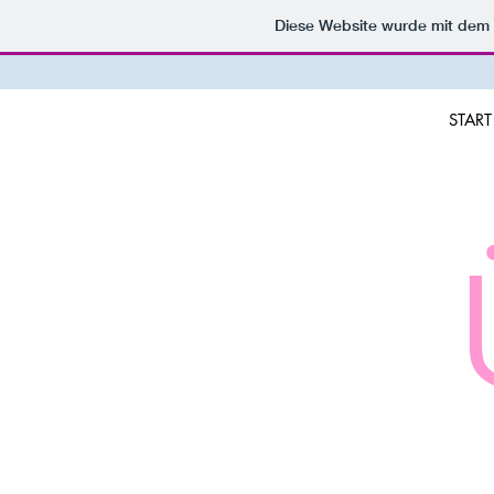
Diese Website wurde mit de
START