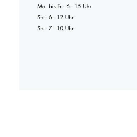
Mo. bis Fr.: 6 - 15 Uhr
Sa.: 6 - 12 Uhr
So.: 7 - 10 Uhr