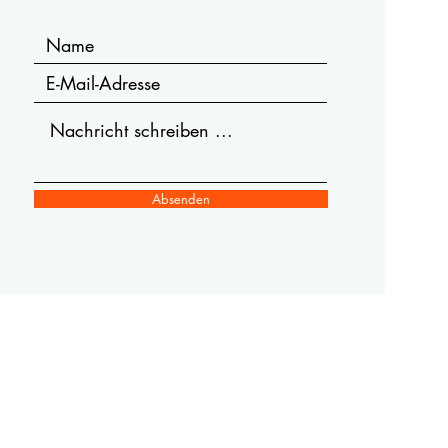
Absenden