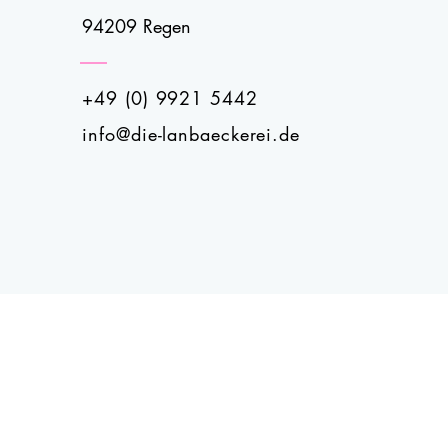
94209 Regen
+49 (0) 9921 5442
info@die-lanbaeckerei.de