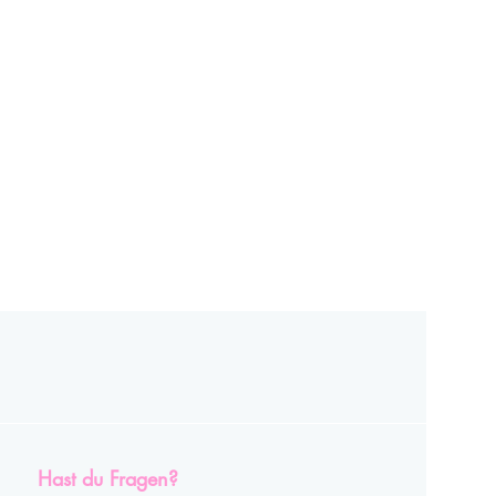
Hast du Fragen?