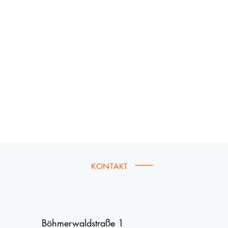
KONTAKT
Böhmerwaldstraße 1